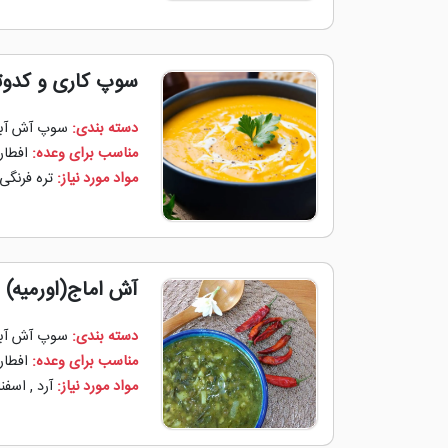
سوپ کاری و کدوت
دسته بندی:
سوپ آش آب
مناسب برای وعده:
افطار
مواد مورد نیاز:
تره فرنگی
آش اماج(اورمیه)
دسته بندی:
سوپ آش آب
مناسب برای وعده:
افطار
مواد مورد نیاز:
آرد
,
اسفن