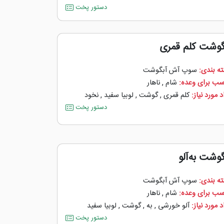
دستور پخت
گوشت کلم قمری
ه بندی:
سوپ آش آبگوشت
سب برای وعده:
شام
,
ناهار
 مورد نیاز:
کلم قمری
,
گوشت
,
لوبیا سفید
,
نخود
دستور پخت
گوشت به‌آلو
ه بندی:
سوپ آش آبگوشت
سب برای وعده:
شام
,
ناهار
 مورد نیاز:
آلو خورشی
,
به
,
گوشت
,
لوبیا سفید
دستور پخت