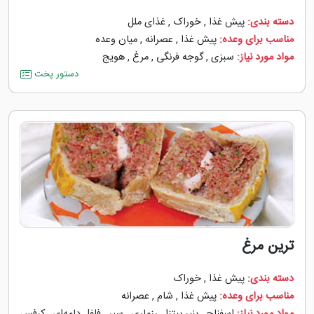
دسته بندی:
پیش غذا
,
خوراک
,
غذای ملل
مناسب برای وعده:
پیش غذا
,
عصرانه
,
میان وعده
مواد مورد نیاز:
سبزی
,
گوجه ‌فرنگی
,
مرغ
,
هویج
دستور پخت
ترین مرغ
دسته بندی:
پیش غذا
,
خوراک
مناسب برای وعده:
پیش غذا
,
شام
,
عصرانه