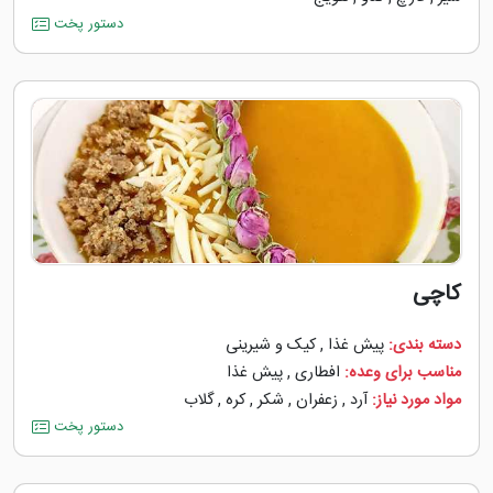
دستور پخت
کاچی
دسته بندی:
پیش غذا
,
کیک و شیرینی
مناسب برای وعده:
افطاری
,
پیش غذا
مواد مورد نیاز:
آرد
,
زعفران
,
شکر
,
کره
,
گلاب
دستور پخت