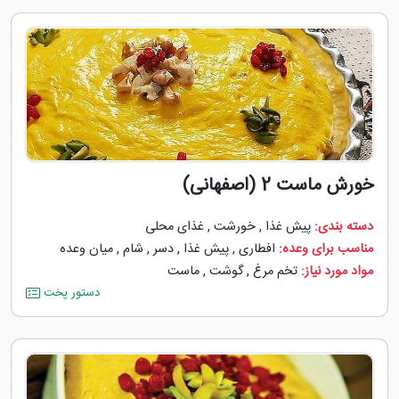
خورش ماست 2 (اصفهانی)
دسته بندی:
پیش غذا
,
خورشت
,
غذای محلی
مناسب برای وعده:
افطاری
,
پیش غذا
,
دسر
,
شام
,
میان وعده
مواد مورد نیاز:
تخم مرغ
,
گوشت
,
ماست
دستور پخت