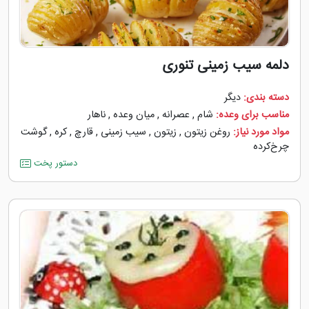
دلمه سیب زمینی تنوری
دسته بندی:
دیگر
مناسب برای وعده:
شام
,
عصرانه
,
میان وعده
,
ناهار
مواد مورد نیاز:
روغن زیتون
,
زیتون
,
سیب زمینی
,
قارچ
,
کره
,
گوشت
چرخ‌کرده
دستور پخت