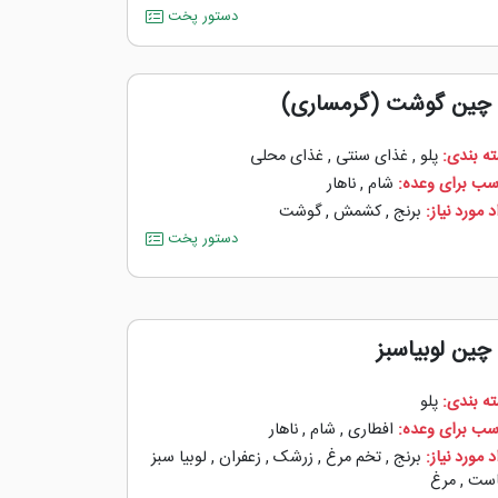
دستور پخت
 چین گوشت (گرمساری)
ه بندی:
پلو
,
غذای سنتی
,
غذای محلی
سب برای وعده:
شام
,
ناهار
 مورد نیاز:
برنج
,
کشمش
,
گوشت
دستور پخت
 چین لوبیاسبز
ه بندی:
پلو
سب برای وعده:
افطاری
,
شام
,
ناهار
 مورد نیاز:
برنج
,
تخم مرغ
,
زرشک
,
زعفران
,
لوبیا سبز
ست
,
مرغ