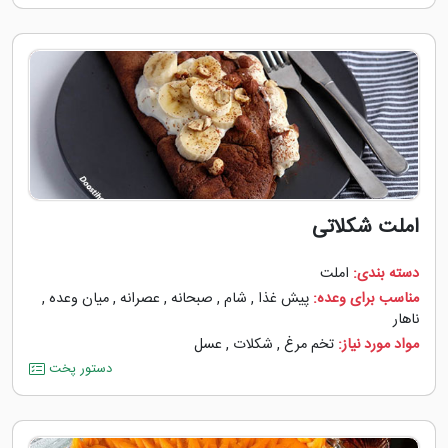
املت شکلاتی
دسته بندی:
املت
مناسب برای وعده:
پیش غذا
,
شام
,
صبحانه
,
عصرانه
,
میان وعده
,
ناهار
مواد مورد نیاز:
تخم مرغ
,
شکلات
,
عسل
دستور پخت