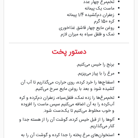
تخم‌مرغ چهار عدد
ماست یک پیمانه
زعفران دم‌کشیده 1/4 پیمانه
کره 150 گرم
روغن مایع چهار قاشق غذاخوری
نمک و فلفل سیاه به میزان لازم
دستور پخت
برنج را خیس می‌کنیم.
مرغ را با پیاز می‌پزیم.
اسفناج‌ها را خرد کرده، روی حرارت می‌گذاریم تا آب آن
کشیده شود و بعد با روغن مایع سرخ می‌کنیم.
تخم‌مرغ‌ها را زده نمک، فلفل‌سیاه، زعفران دم‌کرده و کره
آب‌کرده را به آن اضافه می‌کنیم سپس ماست را افزوده
و خوب مخلوط می‌کنیم تا یک‌دست شود.
آلوها را از قبل خیس کرده، گوشت آن را از هسته جدا و
کنار می‌گذاریم.
استخوان‌های مرغ پخته را جدا کرده و گوشت آن را به