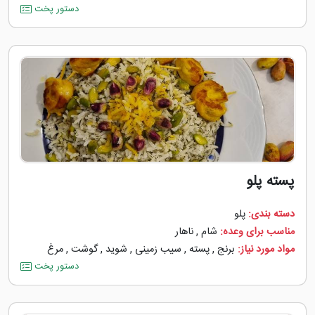
دستور پخت
پسته پلو
دسته بندی:
پلو
مناسب برای وعده:
شام
,
ناهار
مواد مورد نیاز:
برنج
,
پسته
,
سیب زمینی
,
شوید
,
گوشت
,
مرغ
دستور پخت