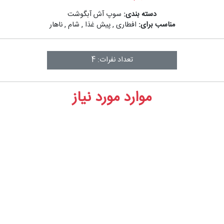
دسته بندی:
سوپ آش آبگوشت
مناسب برای:
افطاری
,
پیش غذا
,
شام
,
ناهار
تعداد نفرات: 4
موارد مورد نیاز