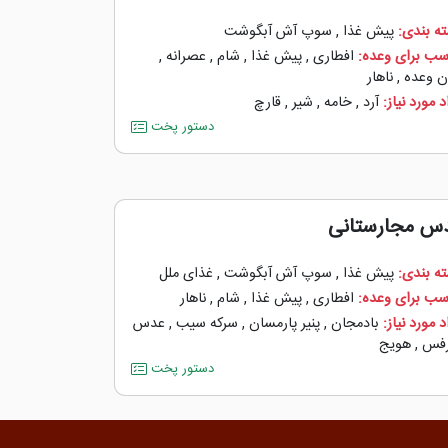
ه بندی:
پیش غذا
,
سوپ آش آبگوشت
سب برای وعده:
افطاری
,
پیش غذا
,
شام
,
عصرانه
,
ن وعده
,
ناهار
 مورد نیاز:
آرد
,
خامه
,
شیر
,
قارچ
دستور پخت
س مجارستانی
ه بندی:
پیش غذا
,
سوپ آش آبگوشت
,
غذای ملل
سب برای وعده:
افطاری
,
پیش غذا
,
شام
,
ناهار
 مورد نیاز:
بادمجان
,
پنیر پارمسان
,
سرکه سیب
,
عدس
فس
,
هویج
دستور پخت