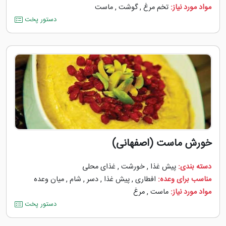
مواد مورد نیاز:
تخم مرغ
,
گوشت
,
ماست
دستور پخت
خورش ماست (اصفهانی)
دسته بندی:
پیش غذا
,
خورشت
,
غذای محلی
مناسب برای وعده:
افطاری
,
پیش غذا
,
دسر
,
شام
,
میان وعده
مواد مورد نیاز:
ماست
,
مرغ
دستور پخت