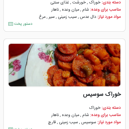
دسته بندی:
خوراک
,
خورشت
,
غذای سنتی
مناسب برای وعده:
شام
,
میان وعده
,
ناهار
مواد مورد نیاز:
دال عدس
,
سیب زمینی
,
سیر
,
مرغ
دستور پخت
خوراک سوسیس
دسته بندی:
خوراک
مناسب برای وعده:
شام
,
میان وعده
,
ناهار
مواد مورد نیاز:
سوسیس
,
سیب زمینی
,
قارچ