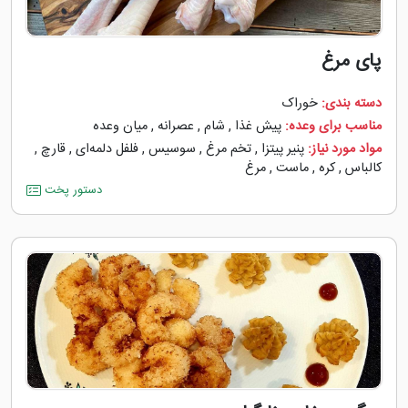
پای مرغ
دسته بندی:
خوراک
مناسب برای وعده:
پیش غذا
,
شام
,
عصرانه
,
میان وعده
مواد مورد نیاز:
پنیر پیتزا
,
تخم مرغ
,
سوسیس
,
فلفل دلمه‌‌ای
,
قارچ
,
کالباس
,
کره
,
ماست
,
مرغ
دستور پخت