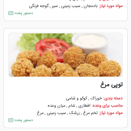
مواد مورد نیاز:
بادمجان
,
سیب زمینی
,
سیر
,
گوجه ‌فرنگی
دستور پخت
توپی مرغ
دسته بندی:
خوراک
,
کوکو و شامی
مناسب برای وعده:
افطاری
,
شام
,
میان وعده
مواد مورد نیاز:
تخم مرغ
,
زرشک
,
سیب زمینی
,
مرغ
دستور پخت