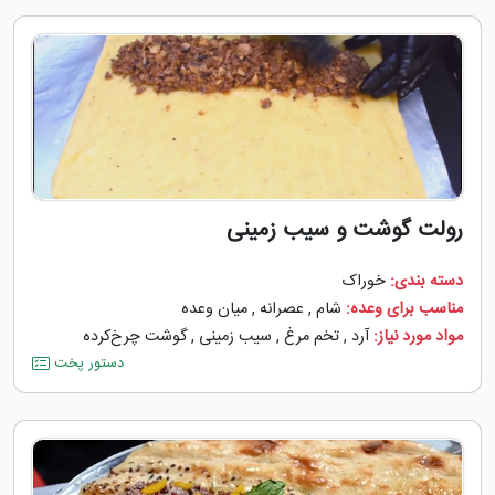
رولت گوشت و سیب زمینی
دسته بندی:
خوراک
مناسب برای وعده:
شام
,
عصرانه
,
میان وعده
مواد مورد نیاز:
آرد
,
تخم مرغ
,
سیب زمینی
,
گوشت چرخ‌کرده
دستور پخت