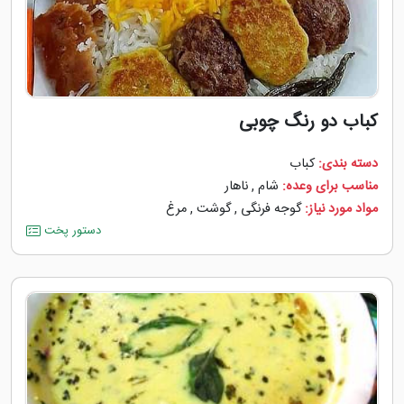
کباب دو رنگ چوبی
دسته بندی:
کباب
مناسب برای وعده:
شام
,
ناهار
مواد مورد نیاز:
گوجه ‌فرنگی
,
گوشت
,
مرغ
دستور پخت