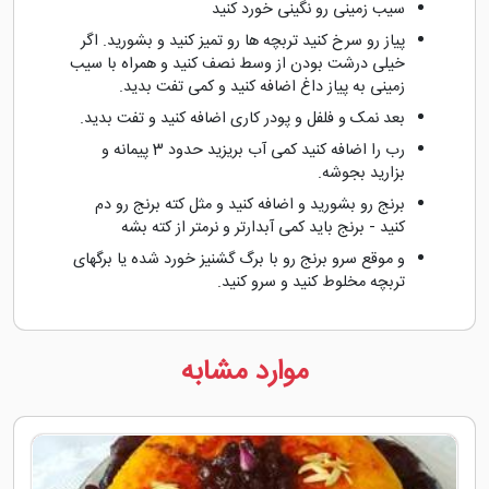
سیب زمینی رو نگینی خورد کنید
پیاز رو سرخ کنید تربچه ها رو تمیز کنید و بشورید. اگر
خیلی درشت بودن از وسط نصف کنید و همراه با سیب
زمینی به پیاز داغ اضافه کنید و کمی تفت بدید.
بعد نمک و فلفل و پودر کاری اضافه کنید و تفت بدید.
رب را اضافه کنید کمی آب بریزید حدود 3 پیمانه و
بزارید بجوشه.
برنج رو بشورید و اضافه کنید و مثل کته برنج رو دم
کنید - برنج باید کمی آبدارتر و نرمتر از کته بشه
و موقع سرو برنج رو با برگ گشنیز خورد شده یا برگهای
تربچه مخلوط کنید و سرو کنید.
موارد مشابه