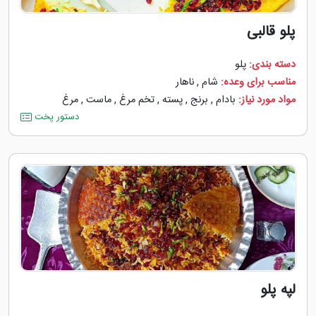
پلو قالبی
دسته بندی:
پلو
مناسب برای وعده:
شام
,
ناهار
مواد مورد نیاز:
بادام
,
برنج
,
پسته
,
تخم مرغ
,
ماست
,
مرغ
دستور پخت
لپه پلو