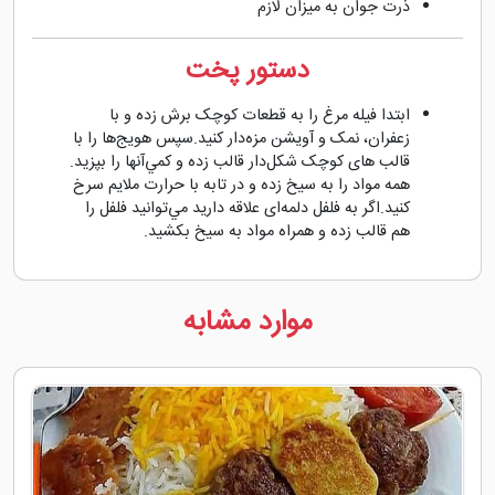
ذرت جوان به میزان لازم
دستور پخت
ابتدا فیله مرغ را به قطعات کوچک برش زده و با
زعفران، نمک و آویشن مزه‌دار كنيد.سپس هویج‌‌ها را با
قالب های کوچک شکل‌دار قالب زده و کمي‌آنها را بپزيد.
همه مواد را به سیخ زده و در تابه با حرارت ملایم سرخ
كنيد.اگر به فلفل دلمه‌ای علاقه دارید مي‌توانيد فلفل را
هم قالب زده و همراه مواد به سیخ بکشید.
موارد مشابه