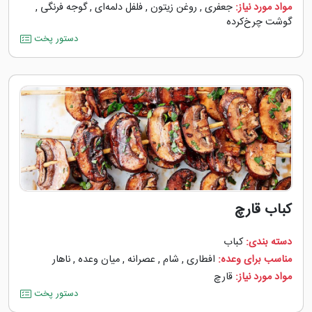
مواد مورد نیاز:
جعفری
,
روغن زیتون
,
فلفل دلمه‌‌ای
,
گوجه ‌فرنگی
,
گوشت چرخ‌کرده
دستور پخت
کباب قارچ
دسته بندی:
کباب
مناسب برای وعده:
افطاری
,
شام
,
عصرانه
,
میان وعده
,
ناهار
مواد مورد نیاز:
قارچ
دستور پخت