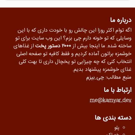
درباره ما
اگه توام اکثر روزا این چالش رو با خودت داری که با این
وسایلی که تو خونه دارم چی بزم؟ این وب سایت برای تو
ساخته شده. ما اینجا بیش از
۲۰۰۰ دستور پخت
از غذاهای
خوشمزه براتون آماده کردیم و فقط کافیه تو صفحه اصلی
انتخاب کنی که چه چیزایی تو یخچال داری تا بهت کلی
غذای خوشمزه پیشنهاد بدیم.
منبع مطالب:
چی بپزم
ارتباط با ما
me@kamyar.dev
دسته بندی ها
پلو