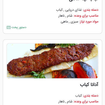
دسته بندی:
غذای دریایی
,
کباب
مناسب برای وعده:
شام
,
ناهار
مواد مورد نیاز:
سبزی
,
ماهی
دستور پخت
آدانا کباب
دسته بندی:
کباب
مناسب برای وعده:
شام
,
ناهار