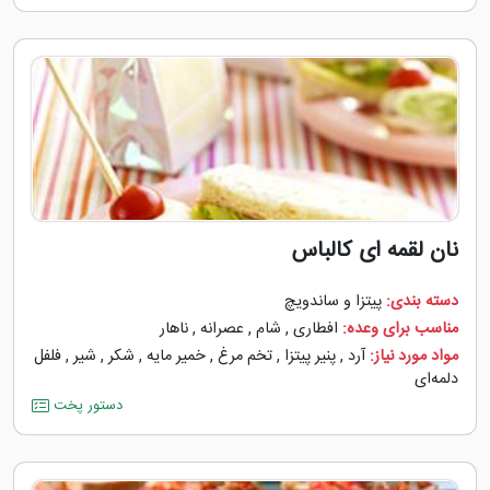
نان لقمه‌ ای کالباس
دسته بندی:
پیتزا و ساندویچ
مناسب برای وعده:
افطاری
,
شام
,
عصرانه
,
ناهار
مواد مورد نیاز:
آرد
,
پنیر پیتزا
,
تخم مرغ
,
خمیر مایه
,
شکر
,
شیر
,
فلفل
دلمه‌‌ای
دستور پخت