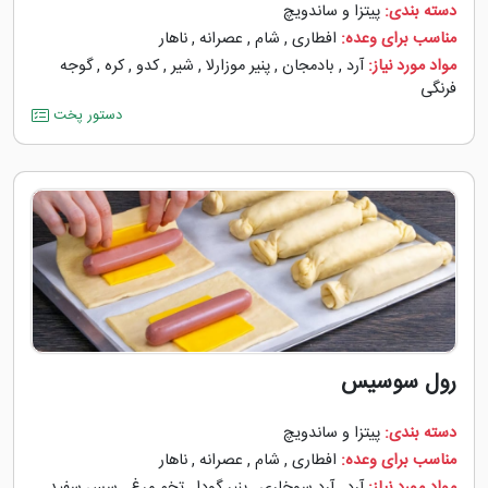
دسته بندی:
پیتزا و ساندویچ
مناسب برای وعده:
افطاری
,
شام
,
عصرانه
,
ناهار
مواد مورد نیاز:
آرد
,
بادمجان
,
پنیر موزارلا
,
شیر
,
کدو
,
کره
,
گوجه
‌فرنگی
دستور پخت
رول سوسیس
دسته بندی:
پیتزا و ساندویچ
مناسب برای وعده:
افطاری
,
شام
,
عصرانه
,
ناهار