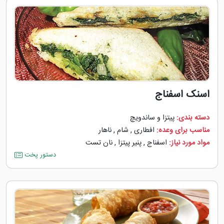
اسنک اسفناج
دسته بندی:
پیتزا و ساندویچ
مناسب برای وعده:
افطاری
,
شام
,
ناهار
مواد مورد نیاز:
اسفناج
,
پنیر پیتزا
,
نان تست
دستور پخت