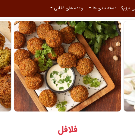
 بپزم؟
دسته بندی ها
وعده های غذایی
فلافل