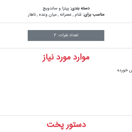
دسته بندی:
پیتزا و ساندویچ
مناسب برای:
شام
,
عصرانه
,
میان وعده
,
ناهار
تعداد نفرات: 2
موارد مورد نیاز
دستور پخت