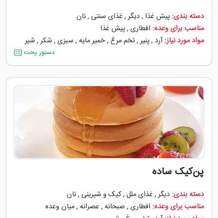
دسته بندی:
پیش غذا
,
دیگر
,
غذای سنتی
,
نان
مناسب برای وعده:
افطاری
,
پیش غذا
مواد مورد نیاز:
آرد
,
پنیر
,
تخم مرغ
,
خمیر مایه
,
سبزی
,
شکر
,
شیر
دستور پخت
پن‌کیک ساده
دسته بندی:
دیگر
,
غذای ملل
,
کیک و شیرینی
,
نان
مناسب برای وعده:
افطاری
,
صبحانه
,
عصرانه
,
میان وعده