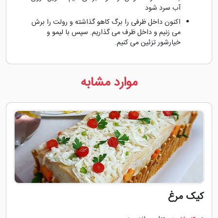
آب سرد شود
اکنون داخل ظرفی را برگ کاهو گذاشته و رولت را برش
می زنیم و داخل ظرف می گذاریم. سپس با لیمو و
خیارشور تزئین می کنیم.
موارد مشابه
کیک مرغ