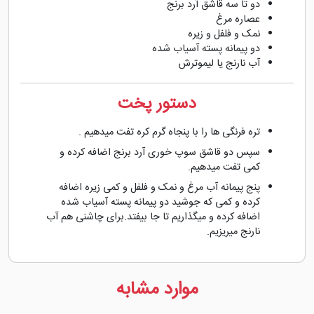
دو تا سه قاشق آرد برنج
عصاره مرغ
نمک و فلفل و زیره
دو پیمانه پسته آسیاب شده
آب نارنج یا لیموترش
دستور پخت
تره فرنگی ها را با پنجاه گرم کره تفت میدهیم .
سپس دو قاشق سوپ خوری آرد برنج اضافه کرده و
کمی تفت میدهیم.
پنج پیمانه آب مرغ و نمک و فلفل و کمی زیره اضافه
کرده و کمی که جوشید دو پیمانه پسته آسیاب شده
اضافه کرده و میگذاریم تا جا بیفتد.برای چاشنی هم آب
نارنج میریزیم.
موارد مشابه