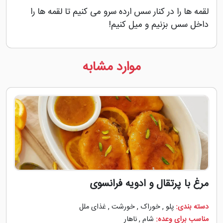
لقمه ها را در کنار سس ارده سرو می کنیم تا لقمه ها را
داخل سس بزنیم و میل کنیم!
موارد مشابه
مرغ با پرتقال و ادویه فرانسوی
دسته بندی:
پلو
,
خوراک
,
خورشت
,
غذای ملل
مناسب برای وعده:
شام
,
ناهار