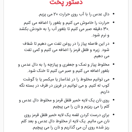
دستور پخت
دال عدس را با آب روی حرارت 20 می پزیم.
حرارت را خاموش می کنیم و بلغور را اضافه می کنیم
.30 دقیقه صبر می کنیم تا بلغور آب را به خودش بکشد
و نرم شود.
در این فاصله پیاز را در روغن تفت می دهیم تا شفاف
شود. زیره و فلفل قرمز را اضافه می کنیم و کمی تفت
می دهیم.
مخلوط پیاز و نمک و جعفری و پیازچه را به دال عدس و
بلغور اضافه می کنیم و صبر می کنیم تا خنک شود.
می توانیم مخلوط را در غذاساز یا میکسر یا با گوشت
کوب له کنیم. و می توانیم در فریزر در ظرف در بسته نگه
داریم.
روی نان یک لایه خمیر فلفل قرمز و مخلوط دال عدس و
کلم را می ریزیم و نان را می پیچیم
برای درست کردن لقمه یک لایه خمیر فلفل قرمز روی
نان می مالیم. یک لایه از مخلوط دال عدس و بعد کلم
ریز شده روی آن می گذاریم و نان را می پیچیم.