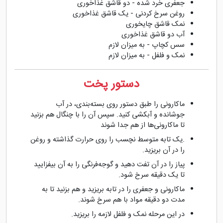
جعفری خرد شده - دو قاشق غذاخوری
روغن سرخ کردنی - یک قاشق غذاخوری
نمک قاشق چایخوری
آب دو قاشق غذاخوری
سس کچاپ - به میزان لازم
نمک و فلفل - به میزان لازم
دستور پخت
ماکارونی را طبق دستور روی بسته‌بندی، در آب
جوشانده و آبکشی کنید. سپس آن را با چنگال هم بزنید
تا ماکارونی‌ها از هم جدا شوند
.یک تابه متوسط نچسب را روی حرارت گذاشته و روغن
را در آن بریزید.
پیاز را در آن تفت دهید و گوجه‌فرنگی را به آن بیفزایید
تا یک دقیقه سرخ شود.
ماکارونی و جعفری را در تابه بریزید و هم بزنید تا به
مدت دو دقیقه مواد با هم سرخ شوند.
در این مرحله نمک و فلفل لازمه را بریزید.