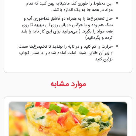
این مخلوط را طوری کف ماهیتابه پهن کنید که تمام
مواد در همه جا به یک اندازه باشند.
حال تخم‌مرغ‌ها را به همراه دو قاشق غذاخوری آب و
نمک هم زده و با حرکتی دورانی روی آن بریزید تا روی
همه مواد را بگیرد. ( می‌توانید برای این کار تابه را بلند
کرده و بگردانید)
حرارت را کم کنید و در تابه را ببندید تا تخم‌مرغ‌ها سفت
و زیر آن طلایی شود. املت آماده شده را با سس کچاپ
تزئین کنید
موارد مشابه