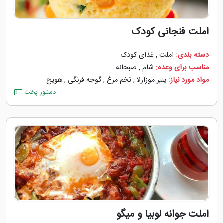
املت فنجانی کودک
دسته بندی:
املت
,
غذای کودک
مناسب برای وعده:
شام
,
صبحانه
مواد مورد نیاز:
پنیر موزارلا
,
تخم مرغ
,
گوجه ‌فرنگی
,
هویج
دستور پخت
املت جوانه لوبیا و میگو