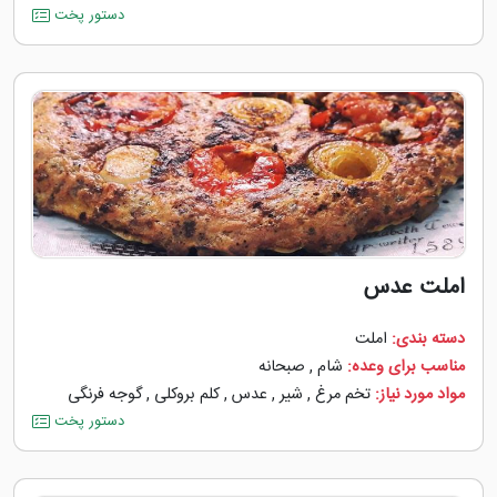
دستور پخت
املت عدس
دسته بندی:
املت
مناسب برای وعده:
شام
,
صبحانه
مواد مورد نیاز:
تخم مرغ
,
شیر
,
عدس
,
کلم بروکلی
,
گوجه ‌فرنگی
دستور پخت