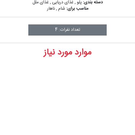
دسته بندی:
پلو
,
غذای دریایی
,
غذای ملل
مناسب برای:
شام
,
ناهار
تعداد نفرات: 4
موارد مورد نیاز