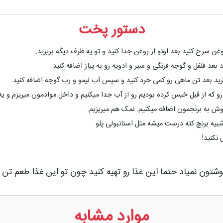
دستور پخت
ن سرخ کنید بعد اونو از روغن جدا کنید و تو یه ظرف دیگه بریزید.
 بعد فلفل و گوجه فرنگی و سیر و ادویه رو به پیاز اضافه کنید
 رو که از قبل خیس کرده بودیم رو از آب جدا میکنیم و داخل موادمون میریزم و
وش به برنجمون اضافه میکنیم. نمک هم میریزیم.
بیه برنچ کته درست میشه مثل استانبولی پلو
نکنید!
خوشتون نمیاد حتما این غذا رو تهیه کنید چون تو این غذا طعم ت
موارد مشابه