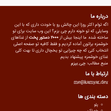
درباره ما
اگه توام اکثر روزا این چالش رو با خودت داری که با این
وسایلی که تو خونه دارم چی بزم؟ این وب سایت برای تو
ساخته شده. ما اینجا بیش از
۲۰۰۰ دستور پخت
از غذاهای
خوشمزه براتون آماده کردیم و فقط کافیه تو صفحه اصلی
انتخاب کنی که چه چیزایی تو یخچال داری تا بهت کلی
غذای خوشمزه پیشنهاد بدیم.
منبع مطالب:
چی بپزم
ارتباط با ما
me@kamyar.dev
دسته بندی ها
پلو
خوراک