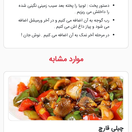
دستور پخت : لوبیا را پخته بعد سیب زمینی نگینی شده
را داخلش می ریزیم .
رب گوجه به آن اضافه می کنیم و در آخر ورمیشل اضافه
می شود و پیاز داغ اش می کنیم .
در مرحله آخر نمک به آن اضافه می کنیم . نوش جان !
موارد مشابه
چیلی قارچ