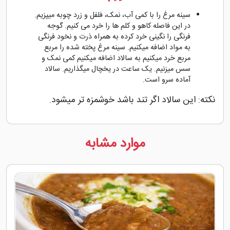
سینه مرغ را با کمی آب، نمک، فلفل و زرد چوبه میپزیم.
در این فاصله کاهو و کلم ها را خرد می کنیم. گوجه
فرنگی را نگینی خرد کرده به همراه ذرت و نخود فرنگی
به مواد اضافه میکنیم. سینه مرغ پخته شده را مربع
مربع خرد میکنیم به سالاد اضافه میکنیم کمی نمک و
سس میزنیم. یک ساعت در یخچال میگذاریم. سالاد
آماده سرو است.
نکته: این سالاد اگر تند باشد خوشمزه تر میشود.
موارد مشابه