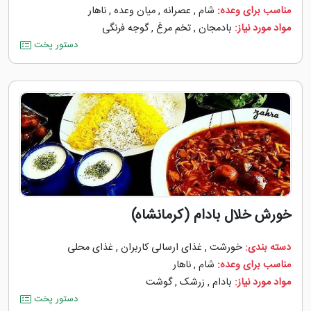
مناسب برای وعده:
شام
,
عصرانه
,
میان وعده
,
ناهار
مواد مورد نیاز:
بادمجان
,
تخم مرغ
,
گوجه ‌فرنگی
دستور پخت
خورش خلال بادام (کرمانشاه)
دسته بندی:
خورشت
,
غذای ارسالی کاربران
,
غذای محلی
مناسب برای وعده:
شام
,
ناهار
مواد مورد نیاز:
بادام
,
زرشک
,
گوشت
دستور پخت