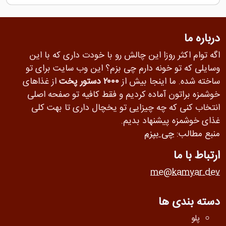
درباره ما
اگه توام اکثر روزا این چالش رو با خودت داری که با این
وسایلی که تو خونه دارم چی بزم؟ این وب سایت برای تو
ساخته شده. ما اینجا بیش از
۲۰۰۰ دستور پخت
از غذاهای
خوشمزه براتون آماده کردیم و فقط کافیه تو صفحه اصلی
انتخاب کنی که چه چیزایی تو یخچال داری تا بهت کلی
غذای خوشمزه پیشنهاد بدیم.
منبع مطالب:
چی بپزم
ارتباط با ما
me@kamyar.dev
دسته بندی ها
پلو