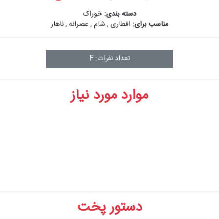
دسته بندی:
خوراک
مناسب برای:
افطاری
,
شام
,
عصرانه
,
ناهار
تعداد نفرات: 4
موارد مورد نیاز
دستور پخت