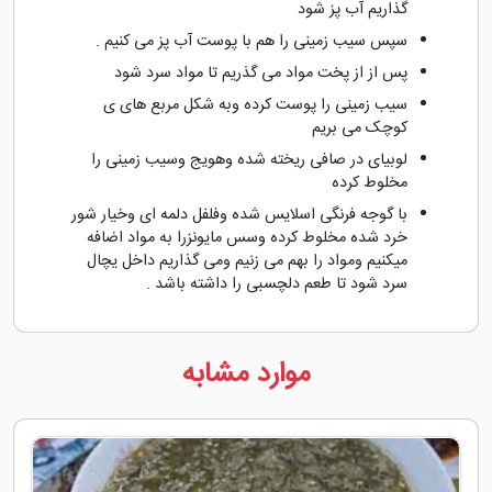
گذاریم آب پز شود
سپس سیب زمینی را هم با پوست آب پز می کنیم .
پس از از پخت مواد می گذریم تا مواد سرد شود
سیب زمینی را پوست کرده وبه شکل مربع های ی
کوچک می بریم
لوبیای در صافی ریخته شده وهویج وسیب زمینی را
مخلوط کرده
با گوجه فرنگی اسلایس شده وفلفل دلمه ای وخیار شور
خرد شده مخلوط کرده وسس مایونزرا به مواد اضافه
میکنیم ومواد را بهم می زنیم ومی گذاریم داخل یچال
سرد شود تا طعم دلچسبی را داشته باشد .
موارد مشابه