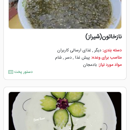
نازخاتون(شیراز)
دسته بندی:
دیگر
,
غذای ارسالی کاربران
مناسب برای وعده:
پیش غذا
,
دسر
,
شام
مواد مورد نیاز:
بادمجان
دستور پخت