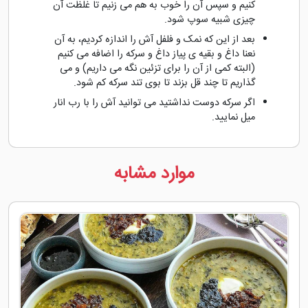
کنیم و سپس آن را خوب به هم می زنیم تا غلظت آن
چیزی شبیه سوپ شود.
بعد از این که نمک و فلفل آش را اندازه کردیم، به آن
نعنا داغ و بقیه ی پیاز داغ و سرکه را اضافه می کنیم
(البته کمی از آن را برای تزئین نگه می داریم) و می
گذاریم تا چند قل بزند تا بوی تند سرکه کم شود.
اگر سرکه دوست نداشتید می توانید آش را با رب انار
میل نمایید.
موارد مشابه