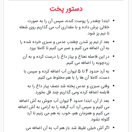
دستور پخت
ابتدا چغندر را پوست کنده، سپس آن را به صورت
خلالی برش داده و با مقداری آب می گذاریم روی شعله
تا نیم پز شود.
بعد از نیم پز شدن چغندر، عدس و سبزی خرده شده را
به آن اضافه می کنیم و صبر می کنیم تا کاملا بپزد.
در این فاصله نعناع و پیاز داغ را درست کرده و به آن
زردچوبه را اضافه می کنیم.
به آرد حدود 4 تا 5 لیوان آب اضافه کرده و سپس با
دست، کاملا آن ها را با هم مخلوط می کنیم.
وقتی سبزی و عدس پخته شد نصف پیاز داغ را به
قابلمه اضافه کرده ومی گذاریم چند قل بخورد.
بعد از آن، ابتدا حدود 4 لیوان آب جوش به آش اضافه
می کنیم و سپس آرد آب گرفته را به آرامی به آش اضافه
می کنیم و همزمان هم، خوب به هم می زنیم تا آرد
گلوله نشود.
اگر آش خیلی غلیظ شد باز هم آب به آن اضافه می