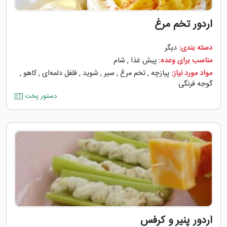
اردور تخم مرغ
دسته بندی:
دیگر
مناسب برای وعده:
پیش غذا
,
شام
مواد مورد نیاز:
پیازچه
,
تخم مرغ
,
سیر
,
شوید
,
فلفل دلمه‌‌ای
,
کاهو
,
گوجه ‌فرنگی
دستور پخت
اردور پنیر و کرفس