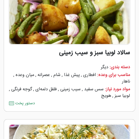
سالاد لوبیا سبز و سیب زمینی
دسته بندی:
دیگر
مناسب برای وعده:
افطاری
,
پیش غذا
,
شام
,
عصرانه
,
میان وعده
,
ناهار
مواد مورد نیاز:
سس سفید
,
سیب زمینی
,
فلفل دلمه‌‌ای
,
گوجه ‌فرنگی
,
لوبیا سبز
,
هویج
دستور پخت